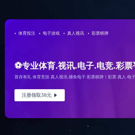
·
体育投注
·
电子游戏
·
真人视讯
·
彩票棋牌
⚽专业体育.视讯.电子.电竞.彩
首存有礼 体育竞技·真人视讯·捕鱼电子·彩票棋牌！彩票·真人·电子
注册领取38元
