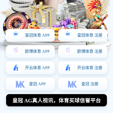
皇冠体育 APP
皇冠体育 注册
欧博体育 APP
欧博体育 注册
开云体育 APP
开云体育 注册
皇冠 APP
皇冠 注册
皇冠 AG真人视讯，体育买球信誉平台