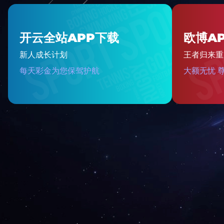
开云全站APP下载
欧博A
新人成长计划
王者归来重
每天彩金为您保驾护航
大额无忧 尊