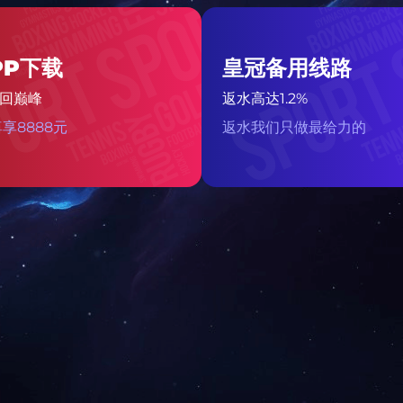
PP下载
皇冠备用线路
回巅峰
返水高达1.2%
享8888元
返水我们只做最给力的