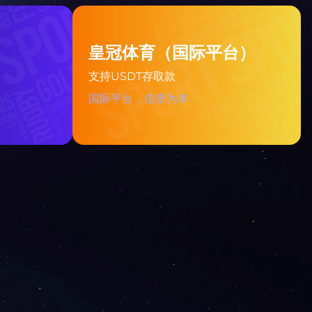
皇冠体育（国际平台）
支持USDT存取款
国际平台，信誉为本