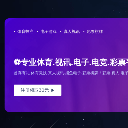
·
体育投注
·
电子游戏
·
真人视讯
·
彩票棋牌
⚽专业体育.视讯.电子.电竞.彩
首存有礼 体育竞技·真人视讯·捕鱼电子·彩票棋牌！彩票·真人·电子
注册领取38元
